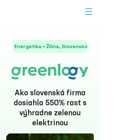
Energetika • Žilina, Slovensko
Ako slovenská firma
dosiahla 550% rast s
výhradne zelenou
elektrinou