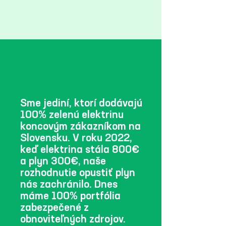
Sme jediní, ktorí dodávajú
100% zelenú elektrinu
koncovým zákazníkom na
Slovensku. V roku 2022,
keď elektrina stála 800€
a plyn 300€, naše
rozhodnutie opustiť plyn
nás zachránilo. Dnes
máme 100% portfólia
zabezpečené z
obnoviteľných zdrojov.