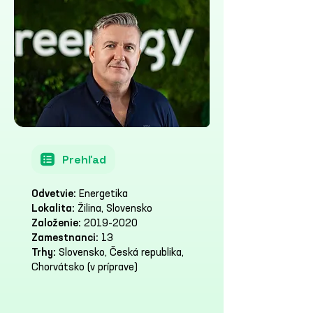
Prehľad
Odvetvie:
Energetika
Lokalita:
Žilina, Slovensko
Založenie:
2019-2020
Zamestnanci:
13
Trhy:
Slovensko, Česká republika,
Chorvátsko (v príprave)