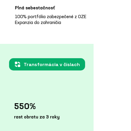
Plná sebestačnosť
100% portfólia zabezpečené z OZE
Expanzia do zahraničia
Transformácia v číslach
550%
rast obratu za 3 roky