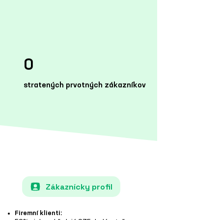
0
stratených prvotných zákazníkov
Zákaznícky profil
Firemní klienti: