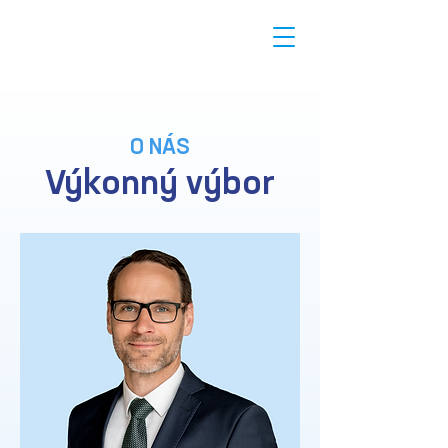
O NÁS
Výkonný výbor