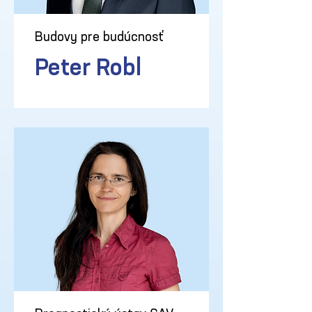
Budovy pre budúcnosť
Peter Robl