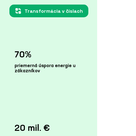
Transformácia v číslach
70%
priemerná úspora energie u
zákazníkov
20 mil. €