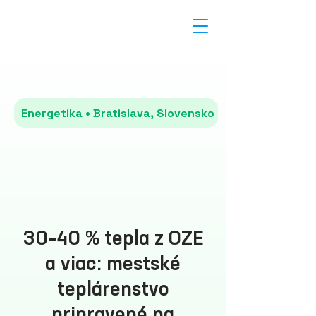
Energetika • Bratislava, Slovensko
30–40 % tepla z OZE
a viac: mestské
teplárenstvo