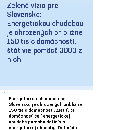
Zelená vízia pre
Slovensko:
Energetickou chudobou
je ohrozených približne
150 tisíc domácností,
štát vie pomôcť 3000 z
nich
Energetickou chudobou na
Slovensku je ohrozených približne
150 tisíc domácností. Zistiť, či
domácnosť čelí energetickej
chudobe pomáha definícia
energetickej chudoby. Definíciu