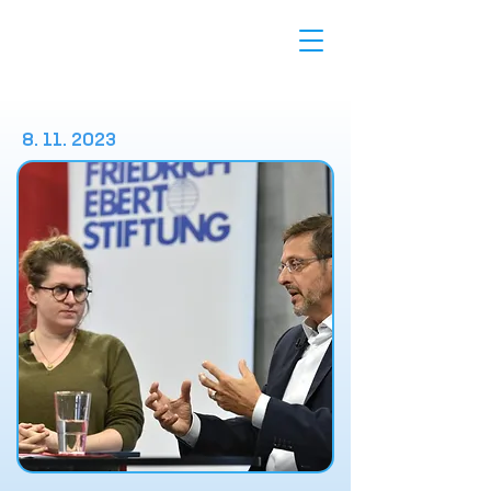
8. 11. 2023