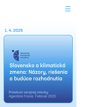
1. 4. 2025