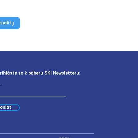
tuality
rihláste sa k odberu SKI Newsletteru:
oslať