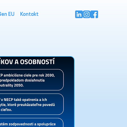
Gen EU
Kontakt