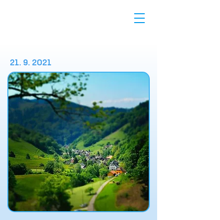
21. 9. 2021