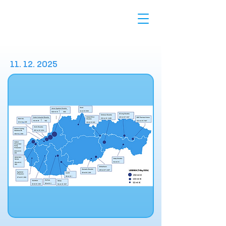
11. 12. 2025