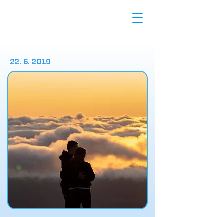
22. 5. 2019