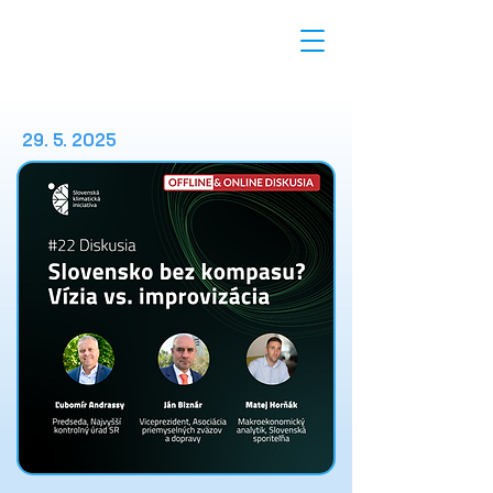
29. 5. 2025