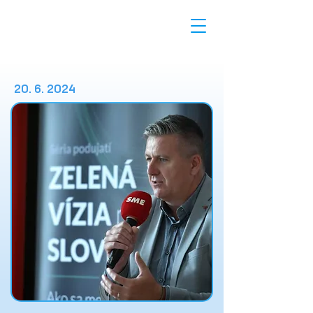
20. 6. 2024