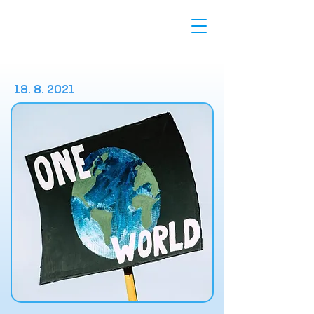
18. 8. 2021