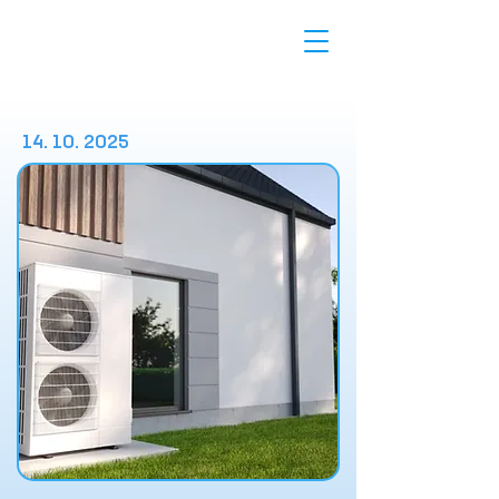
14. 10. 2025