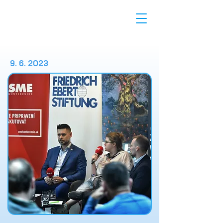
9. 6. 2023