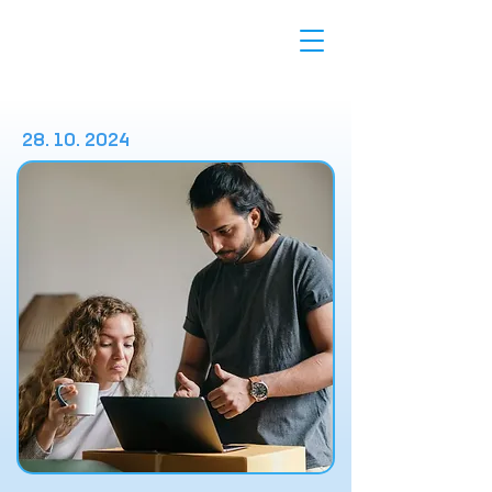
28. 10. 2024