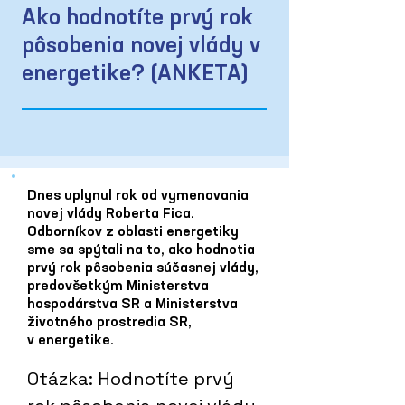
Ako hodnotíte prvý rok
pôsobenia novej vlády v
energetike? (ANKETA)
Dnes uplynul rok od vymenovania
novej vlády Roberta Fica.
Odborníkov z oblasti energetiky
sme sa spýtali na to, ako hodnotia
prvý rok pôsobenia súčasnej vlády,
predovšetkým Ministerstva
hospodárstva SR a Ministerstva
životného prostredia SR,
v energetike.
Otázka: Hodnotíte prvý 