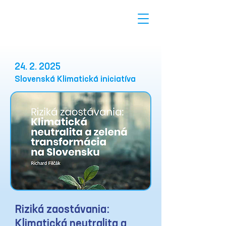
24. 2. 2025
Slovenská Klimatická iniciatíva
Riziká zaostávania:
Klimatická neutralita a