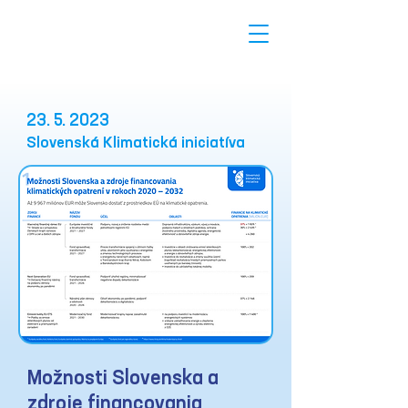
23. 5. 2023
Slovenská Klimatická iniciatíva
Možnosti Slovenska a
zdroje financovania