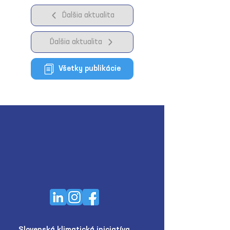
Ďalšia aktualita
Ďalšia aktualita
Všetky publikácie