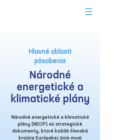
Hlavné oblasti
pôsobenia
Národné
energetické a
klimatické plány
Národné energetické a klimatické
plány (NECP) sú strategické
dokumenty, ktoré každá členská
krajina Európskej únie musí