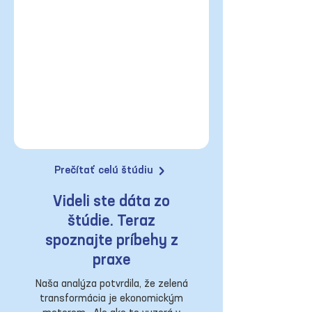
Prečítať celú štúdiu
Videli ste dáta zo
štúdie. Teraz
spoznajte príbehy z
praxe
Naša analýza potvrdila, že zelená
transformácia je ekonomickým