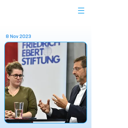
8 Nov 2023