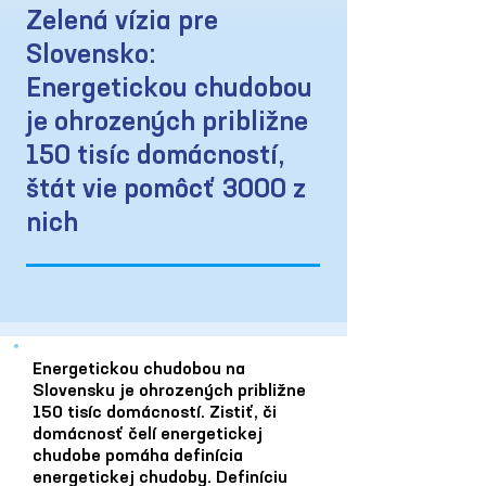
Zelená vízia pre
Slovensko:
Energetickou chudobou
je ohrozených približne
150 tisíc domácností,
štát vie pomôcť 3000 z
nich
Energetickou chudobou na
Slovensku je ohrozených približne
150 tisíc domácností. Zistiť, či
domácnosť čelí energetickej
chudobe pomáha definícia
energetickej chudoby. Definíciu