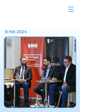
8 Feb 2024