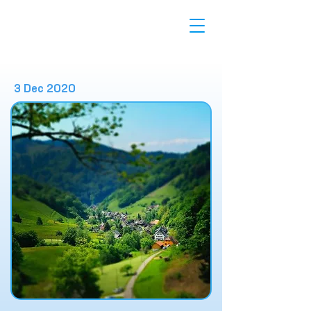
3 Dec 2020