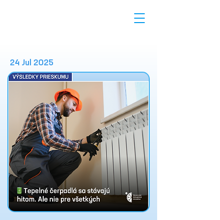
24 Jul 2025