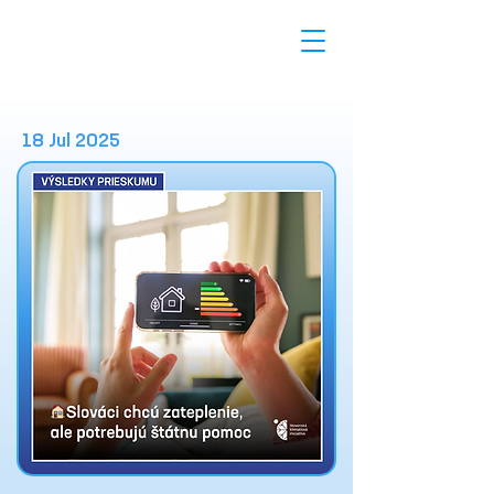
18 Jul 2025