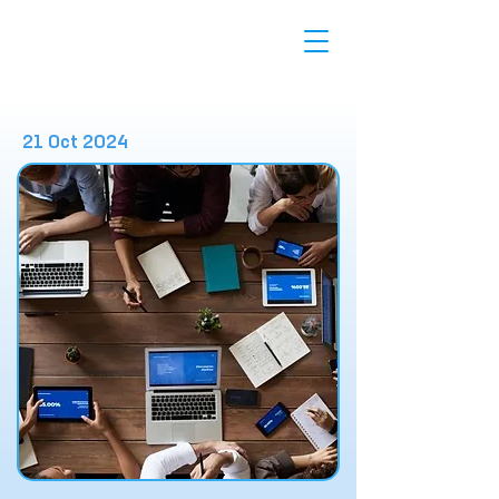
21 Oct 2024