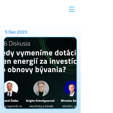
5 Dec 2023