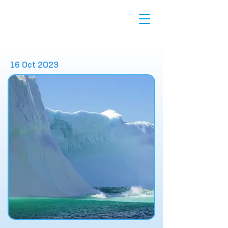
16 Oct 2023