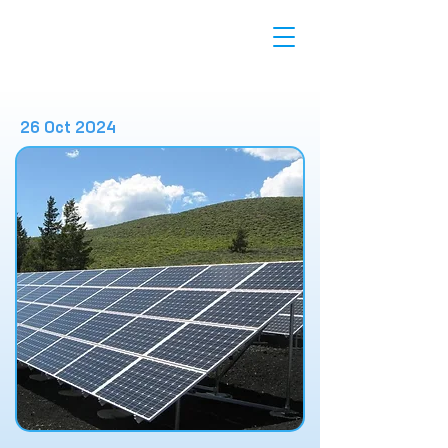
26 Oct 2024