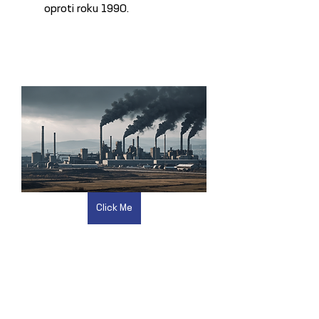
oproti roku 1990.
Click Me
Previous