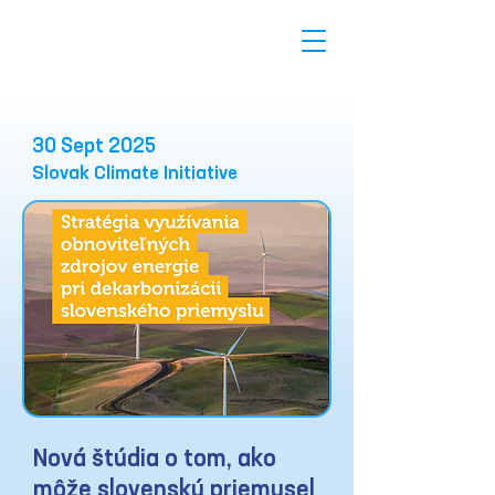
30 Sept 2025
Slovak Climate Initiative
Nová štúdia o tom, ako
môže slovenský priemysel