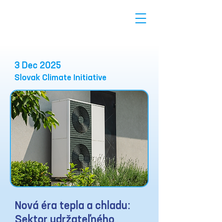
3 Dec 2025
Slovak Climate Initiative
Nová éra tepla a chladu:
Sektor udržateľného